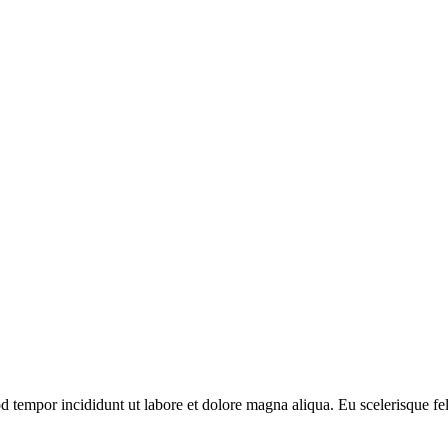
od tempor incididunt ut labore et dolore magna aliqua. Eu scelerisque f