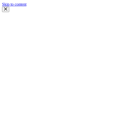
Skip to content